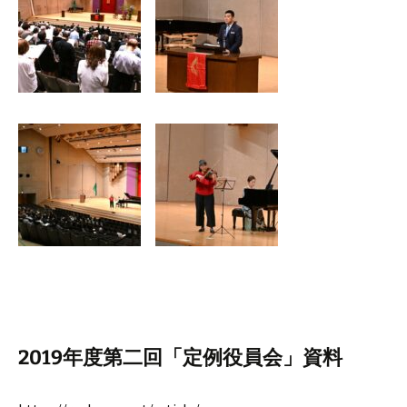
2019年度第二回「定例役員会」資料