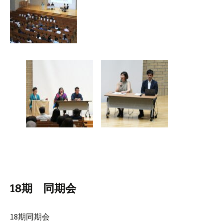
18期 同期会
18期同期会