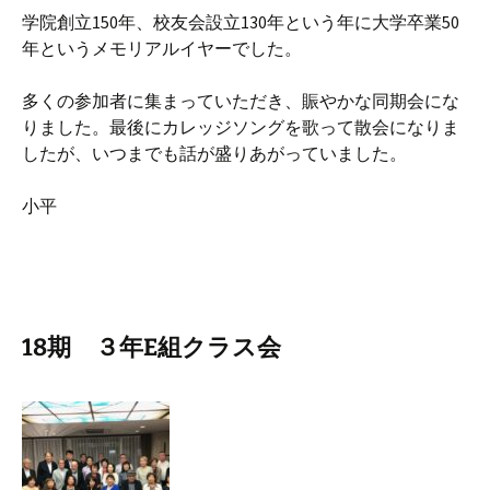
学院創立150年、校友会設立130年という年に大学卒業50
年というメモリアルイヤーでした。
多くの参加者に集まっていただき、賑やかな同期会にな
りました。最後にカレッジソングを歌って散会になりま
したが、いつまでも話が盛りあがっていました。
小平
18期 ３年E組クラス会