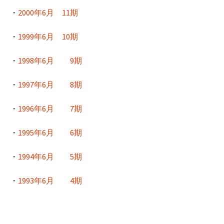
・
2000年6月 11期
・
1999年6月 10期
・
1998年6月 9期
・
1997年6月 8期
・
1996年6月 7期
・
1995年6月 6期
・
1994年6月 5期
・
1993年6月 4期