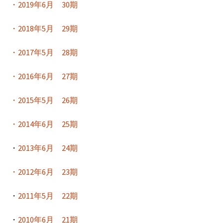
・2019年6月 30期
・2018年5月 29期
・2017年5月 28期
・2016年6月 27期
・2015年5月 26期
・2014年6月 25期
・
2013年6月 24期
・2012年6月 23期
・
2011年5月 22期
・
2010年6月 21期