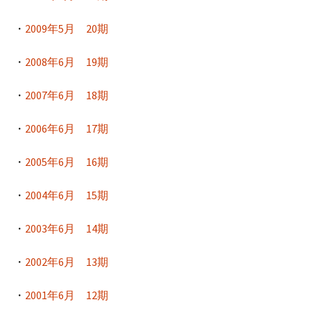
・
2009年5月 20期
・
2008年6月 19期
・
2007年6月 18期
・
2006年6月 17期
・
2005年6月 16期
・
2004年6月 15期
・
2003年6月 14期
・
2002年6月 13期
・
2001年6月 12期