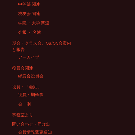
中等部 関連
校友会 関連
学院 ・大学 関連
会報 ・ 名簿
期会・クラス会、OB/OG会案内
と報告
アーカイブ
役員会関連
緑窓会役員会
役員・「会則」
役員・期幹事
会 則
事務室より
問い合わせ・届け出
会員情報変更通知